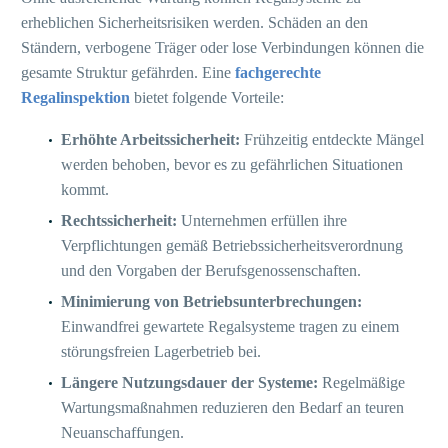
erheblichen Sicherheitsrisiken werden. Schäden an den
Ständern, verbogene Träger oder lose Verbindungen können die
gesamte Struktur gefährden. Eine
fachgerechte
Regalinspektion
bietet folgende Vorteile:
Erhöhte Arbeitssicherheit:
Frühzeitig entdeckte Mängel
werden behoben, bevor es zu gefährlichen Situationen
kommt.
Rechtssicherheit:
Unternehmen erfüllen ihre
Verpflichtungen gemäß Betriebssicherheitsverordnung
und den Vorgaben der Berufsgenossenschaften.
Minimierung von Betriebsunterbrechungen:
Einwandfrei gewartete Regalsysteme tragen zu einem
störungsfreien Lagerbetrieb bei.
Längere Nutzungsdauer der Systeme:
Regelmäßige
Wartungsmaßnahmen reduzieren den Bedarf an teuren
Neuanschaffungen.