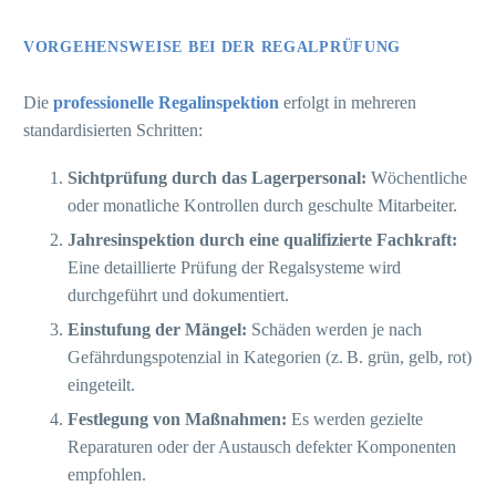
VORGEHENSWEISE BEI DER REGALPRÜFUNG
Die
professionelle Regalinspektion
erfolgt in mehreren
standardisierten Schritten:
Sichtprüfung durch das Lagerpersonal:
Wöchentliche
oder monatliche Kontrollen durch geschulte Mitarbeiter.
Jahresinspektion durch eine qualifizierte Fachkraft:
Eine detaillierte Prüfung der Regalsysteme wird
durchgeführt und dokumentiert.
Einstufung der Mängel:
Schäden werden je nach
Gefährdungspotenzial in Kategorien (z. B. grün, gelb, rot)
eingeteilt.
Festlegung von Maßnahmen:
Es werden gezielte
Reparaturen oder der Austausch defekter Komponenten
empfohlen.