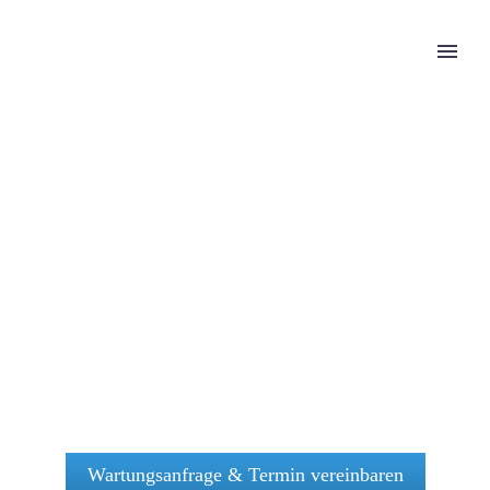
Wartungsanfrage & Termin vereinbaren