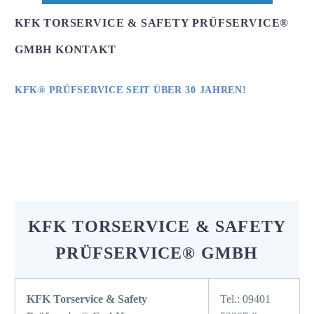
KFK TORSERVICE & SAFETY PRÜFSERVICE®
GMBH KONTAKT
KFK® PRÜFSERVICE SEIT ÜBER 30 JAHREN!
KFK TORSERVICE & SAFETY
PRÜFSERVICE® GMBH
KFK Torservice & Safety
Tel.: 09401