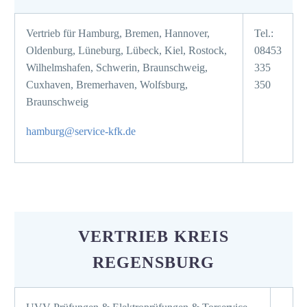
Vertrieb für Hamburg, Bremen, Hannover,
Tel.:
Oldenburg, Lüneburg, Lübeck, Kiel, Rostock,
08453
Wilhelmshafen, Schwerin, Braunschweig,
335
Cuxhaven, Bremerhaven, Wolfsburg,
350
Braunschweig
hamburg@service-kfk.de
VERTRIEB KREIS
REGENSBURG