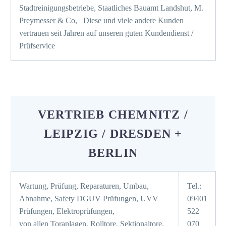
Stadtreinigungsbetriebe, Staatliches Bauamt Landshut, M.
Preymesser & Co, Diese und viele andere Kunden
vertrauen seit Jahren auf unseren guten Kundendienst /
Prüfservice
VERTRIEB CHEMNITZ /
LEIPZIG / DRESDEN +
BERLIN
Wartung, Prüfung, Reparaturen, Umbau,
Tel.:
Abnahme, Safety DGUV Prüfungen, UVV
09401
Prüfungen, Elektroprüfungen,
522
von allen Toranlagen, Rolltore, Sektionaltore,
070