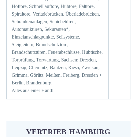
Hoftore, Schnelllauftore, Hubtore, Falttore,
Spiraltore, Verladebrücken, Überladebrücken,
Schrankenanlagen, Schiebetüren,
Automatiktüren, Sekuranten*,
Einzelanschlagpunkte, Seilsysteme,
Steigleitern, Brandschutztore,
Brandschutztüren, Feuerabschlüsse, Hubtische,
Torprüfung, Torwartung, Sachsen: Dresden,
Leipzig, Chemnitz, Bautzen, Riesa, Zwickau,
Grimma, Görlitz, Meißen, Freiberg, Dresden +
Berlin, Brandenburg
Alles aus einer Hand!
VERTRIEB HAMBURG