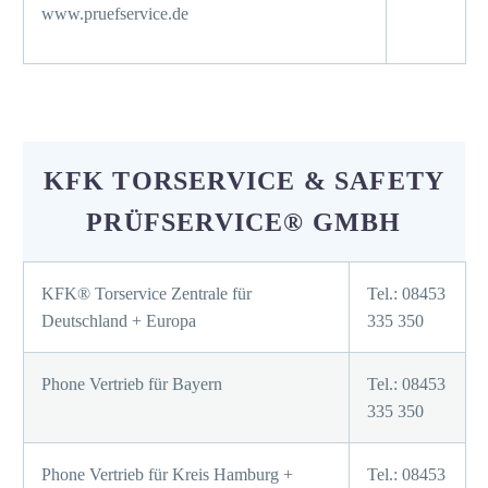
www.pruefservice.de
KFK TORSERVICE & SAFETY
PRÜFSERVICE® GMBH
KFK® Torservice Zentrale für
Tel.: 08453
Deutschland + Europa
335 350
Phone Vertrieb für Bayern
Tel.: 08453
335 350
Phone Vertrieb für Kreis Hamburg +
Tel.: 08453