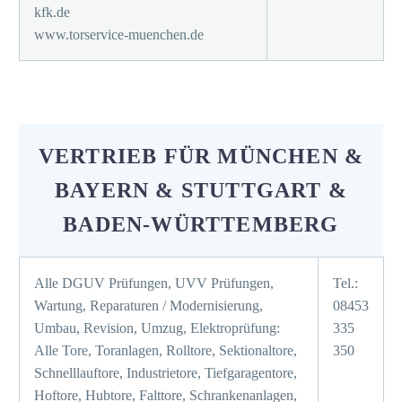
kfk.de
www.torservice-muenchen.de
VERTRIEB FÜR MÜNCHEN &
BAYERN & STUTTGART &
BADEN-WÜRTTEMBERG
Alle DGUV Prüfungen, UVV Prüfungen,
Tel.:
Wartung, Reparaturen / Modernisierung,
08453
Umbau, Revision, Umzug, Elektroprüfung:
335
Alle Tore, Toranlagen, Rolltore, Sektionaltore,
350
Schnelllauftore, Industrietore, Tiefgaragentore,
Hoftore, Hubtore, Falttore, Schrankenanlagen,