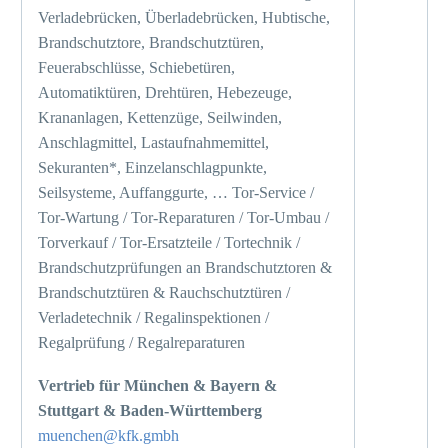
Verladebrücken, Überladebrücken, Hubtische,
Brandschutztore, Brandschutztüren,
Feuerabschlüsse, Schiebetüren,
Automatiktüren, Drehtüren, Hebezeuge,
Krananlagen, Kettenzüge, Seilwinden,
Anschlagmittel, Lastaufnahmemittel,
Sekuranten*, Einzelanschlagpunkte,
Seilsysteme, Auffanggurte, … Tor-Service /
Tor-Wartung / Tor-Reparaturen / Tor-Umbau /
Torverkauf / Tor-Ersatzteile / Tortechnik /
Brandschutzprüfungen an Brandschutztoren &
Brandschutztüren & Rauchschutztüren /
Verladetechnik / Regalinspektionen /
Regalprüfung / Regalreparaturen
Vertrieb für München & Bayern &
Stuttgart & Baden-Württemberg
muenchen@kfk.gmbh