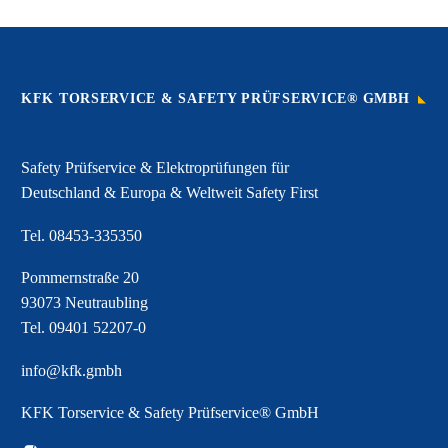
KFK TORSERVICE & SAFETY PRÜFSERVICE® GMBH
Safety Prüfservice & Elektroprüfungen für
Deutschland & Europa & Weltweit Safety First
Tel.
08453-335350
Pommernstraße 20
93073 Neutraubling
Tel.
09401 52207-0
info@kfk.gmbh
KFK Torservice & Safety Prüfservice® GmbH