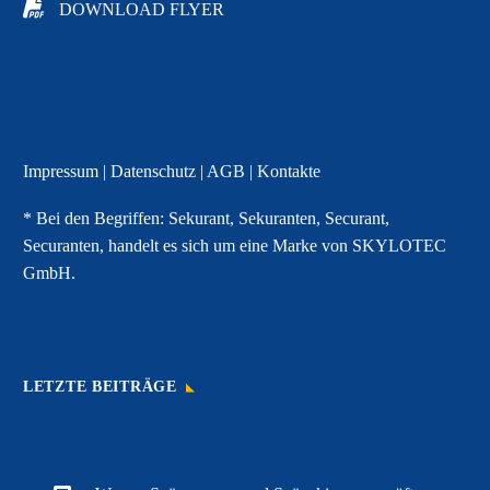
DOWNLOAD FLYER
Impressum
|
Datenschutz
|
AGB
|
Kontakte
* Bei den Begriffen: Sekurant, Sekuranten, Securant,
Securanten, handelt es sich um eine Marke von SKYLOTEC
GmbH.
LETZTE BEITRÄGE