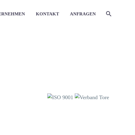
ERNEHMEN
KONTAKT
ANFRAGEN