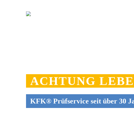
ACHTUNG LEB
KFK® Prüfservice seit über 30 J