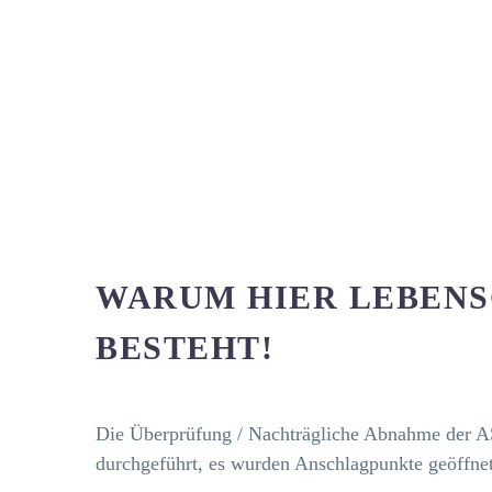
WARUM HIER LEBENS
BESTEHT!
Die Überprüfung / Nachträgliche Abnahme der 
durchgeführt, es wurden Anschlagpunkte geöffne