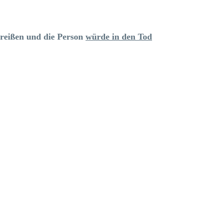
sreißen und die Person
würde in den Tod