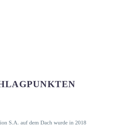
CHLAGPUNKTEN
ion S.A. auf dem Dach wurde in 2018