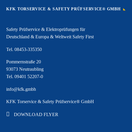
KFK TORSERVICE & SAFETY PRÜFSERVICE® GMBH
Safety Prüfservice & Elektroprüfungen für
Deutschland & Europa & Weltweit Safety First
Tel.
08453-335350
Pommernstraße 20
93073 Neutraubling
Tel.
09401 52207-0
info@kfk.gmbh
KFK Torservice & Safety Prüfservice® GmbH
DOWNLOAD FLYER