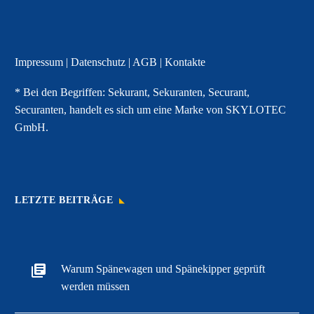
Impressum
|
Datenschutz
|
AGB
|
Kontakte
* Bei den Begriffen: Sekurant, Sekuranten, Securant,
Securanten, handelt es sich um eine Marke von SKYLOTEC
GmbH.
LETZTE BEITRÄGE
Warum Spänewagen und Spänekipper geprüft
werden müssen