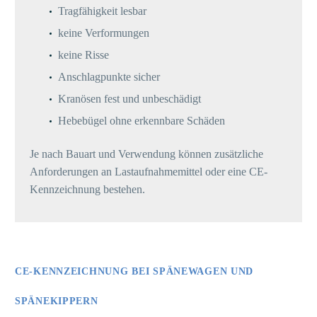
Tragfähigkeit lesbar
keine Verformungen
keine Risse
Anschlagpunkte sicher
Kranösen fest und unbeschädigt
Hebebügel ohne erkennbare Schäden
Je nach Bauart und Verwendung können zusätzliche
Anforderungen an Lastaufnahmemittel oder eine CE-
Kennzeichnung bestehen.
CE-KENNZEICHNUNG BEI SPÄNEWAGEN UND
SPÄNEKIPPERN