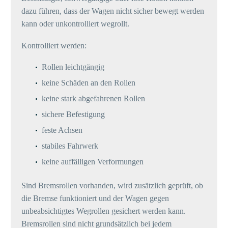
dazu führen, dass der Wagen nicht sicher bewegt werden
kann oder unkontrolliert wegrollt.
Kontrolliert werden:
Rollen leichtgängig
keine Schäden an den Rollen
keine stark abgefahrenen Rollen
sichere Befestigung
feste Achsen
stabiles Fahrwerk
keine auffälligen Verformungen
Sind Bremsrollen vorhanden, wird zusätzlich geprüft, ob
die Bremse funktioniert und der Wagen gegen
unbeabsichtigtes Wegrollen gesichert werden kann.
Bremsrollen sind nicht grundsätzlich bei jedem