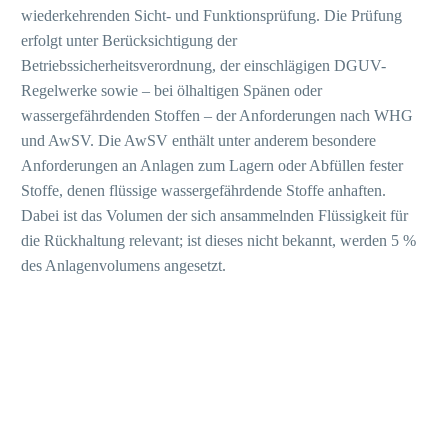
wiederkehrenden Sicht- und Funktionsprüfung. Die Prüfung
erfolgt unter Berücksichtigung der
Betriebssicherheitsverordnung, der einschlägigen DGUV-
Regelwerke sowie – bei ölhaltigen Spänen oder
wassergefährdenden Stoffen – der Anforderungen nach WHG
und AwSV. Die AwSV enthält unter anderem besondere
Anforderungen an Anlagen zum Lagern oder Abfüllen fester
Stoffe, denen flüssige wassergefährdende Stoffe anhaften.
Dabei ist das Volumen der sich ansammelnden Flüssigkeit für
die Rückhaltung relevant; ist dieses nicht bekannt, werden 5 %
des Anlagenvolumens angesetzt.