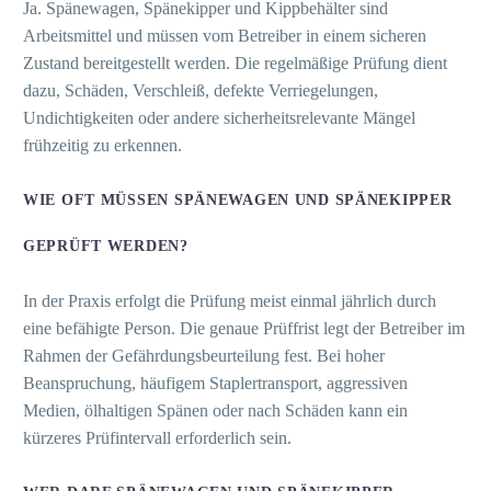
Ja. Spänewagen, Spänekipper und Kippbehälter sind
Arbeitsmittel und müssen vom Betreiber in einem sicheren
Zustand bereitgestellt werden. Die regelmäßige Prüfung dient
dazu, Schäden, Verschleiß, defekte Verriegelungen,
Undichtigkeiten oder andere sicherheitsrelevante Mängel
frühzeitig zu erkennen.
WIE OFT MÜSSEN SPÄNEWAGEN UND SPÄNEKIPPER
GEPRÜFT WERDEN?
In der Praxis erfolgt die Prüfung meist einmal jährlich durch
eine befähigte Person. Die genaue Prüffrist legt der Betreiber im
Rahmen der Gefährdungsbeurteilung fest. Bei hoher
Beanspruchung, häufigem Staplertransport, aggressiven
Medien, ölhaltigen Spänen oder nach Schäden kann ein
kürzeres Prüfintervall erforderlich sein.