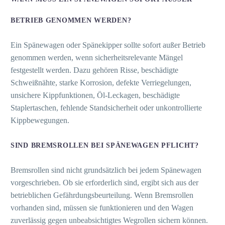
ETRIEB GENOMMEN WERDEN?
Ein Spänewagen oder Spänekipper sollte sofort außer Betrieb
genommen werden, wenn sicherheitsrelevante Mängel
festgestellt werden. Dazu gehören Risse, beschädigte
Schweißnähte, starke Korrosion, defekte Verriegelungen,
unsichere Kippfunktionen, Öl-Leckagen, beschädigte
Staplertaschen, fehlende Standsicherheit oder unkontrollierte
Kippbewegungen.
SIND BREMSROLLEN BEI SPÄNEWAGEN PFLICHT?
Bremsrollen sind nicht grundsätzlich bei jedem Spänewagen
vorgeschrieben. Ob sie erforderlich sind, ergibt sich aus der
betrieblichen Gefährdungsbeurteilung. Wenn Bremsrollen
vorhanden sind, müssen sie funktionieren und den Wagen
zuverlässig gegen unbeabsichtigtes Wegrollen sichern können.