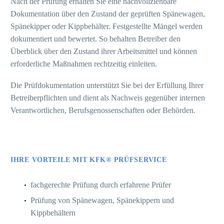
Nach der Prüfung erhalten Sie eine nachvollziehbare
Dokumentation über den Zustand der geprüften Spänewagen,
Spänekipper oder Kippbehälter. Festgestellte Mängel werden
dokumentiert und bewertet. So behalten Betreiber den
Überblick über den Zustand ihrer Arbeitsmittel und können
erforderliche Maßnahmen rechtzeitig einleiten.
Die Prüfdokumentation unterstützt Sie bei der Erfüllung Ihrer
Betreiberpflichten und dient als Nachweis gegenüber internen
Verantwortlichen, Berufsgenossenschaften oder Behörden.
IHRE VORTEILE MIT KFK® PRÜFSERVICE
fachgerechte Prüfung durch erfahrene Prüfer
Prüfung von Spänewagen, Spänekippern und
Kippbehältern