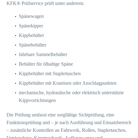
KFK® Prüfservice prüft unter anderem:
Spänewagen
Spänekipper
Kippbehälter
Spänebehälter
fahrbare Sammelbehälter
Behälter für ölhaltige Späne
Kippbehälter mit Staplertaschen
Kippbehälter mit Kranösen oder Anschlagpunkten
mechanische, hydraulische oder elektrisch unterstützte
Kippvorrichtungen
Die Prüfung umfasst eine sorgfältige Sichtprüfung, eine
Funktionsprüfung und – je nach Ausführung und Einsatzbereich
– zusätzliche Kontrollen an Fahrwerk, Rollen, Staplertaschen,
Verriegelung, Kippmechanik, Auffangwanne und