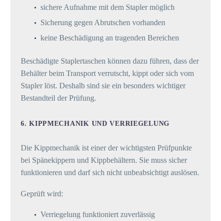
sichere Aufnahme mit dem Stapler möglich
Sicherung gegen Abrutschen vorhanden
keine Beschädigung an tragenden Bereichen
Beschädigte Staplertaschen können dazu führen, dass der
Behälter beim Transport verrutscht, kippt oder sich vom
Stapler löst. Deshalb sind sie ein besonders wichtiger
Bestandteil der Prüfung.
6. KIPPMECHANIK UND VERRIEGELUNG
Die Kippmechanik ist einer der wichtigsten Prüfpunkte
bei Spänekippern und Kippbehältern. Sie muss sicher
funktionieren und darf sich nicht unbeabsichtigt auslösen.
Geprüft wird:
Verriegelung funktioniert zuverlässig