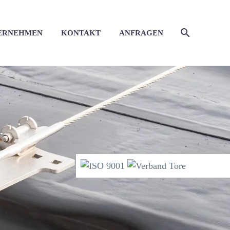
ERNEHMEN
KONTAKT
ANFRAGEN