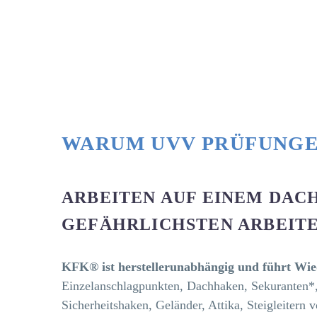
WARUM UVV PRÜFUNGE
ARBEITEN AUF EINEM DAC
GEFÄHRLICHSTEN ARBEITE
KFK® ist herstellerunabhängig und führt W
Einzelanschlagpunkten, Dachhaken, Sekuranten*,
Sicherheitshaken, Geländer, Attika, Steigleitern v