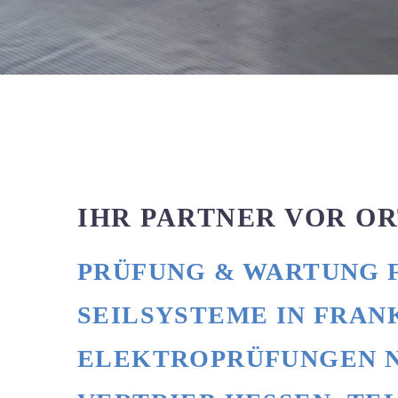
IHR PARTNER VOR OR
PRÜFUNG & WARTUNG 
SEILSYSTEME IN FRAN
ELEKTROPRÜFUNGEN NA