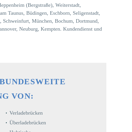
eppenheim (Bergstraße), Weiterstadt,
 am Taunus, Büdingen, Eschborn, Seligenstadt,
, Schweinfurt, München, Bochum, Dortmund,
 Hannover, Neuburg, Kempten. Kundendienst und
 BUNDESWEITE
NG VON:
Verladebrücken
Überladebrücken