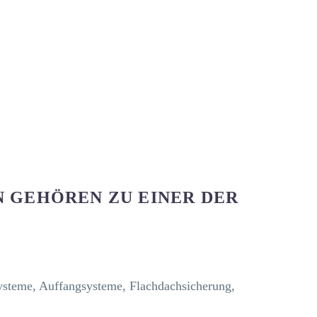
 GEHÖREN ZU EINER DER
ysteme, Auffangsysteme, Flachdachsicherung,