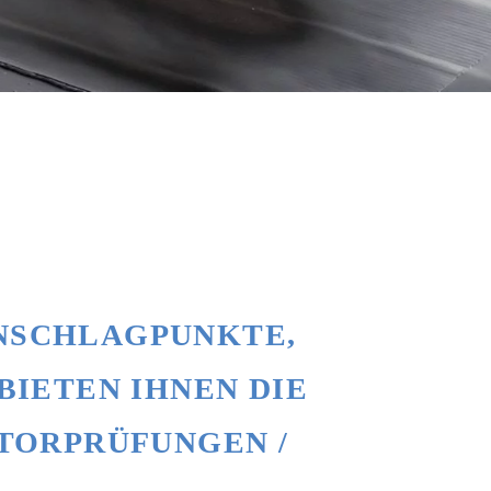
ANSCHLAGPUNKTE,
BIETEN IHNEN DIE
 TORPRÜFUNGEN /