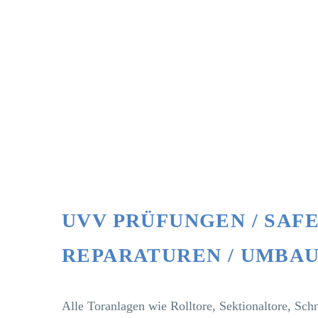
UVV PRÜFUNGEN / SAF
REPARATUREN / UMBAU
Alle Toranlagen wie Rolltore, Sektionaltore, Schne