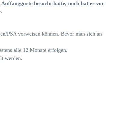
 Auffanggurte besucht hatte, noch hat er vor
.
ungen/PSA vorweisen können. Bevor man sich an
stens alle 12 Monate erfolgen.
lt werden.