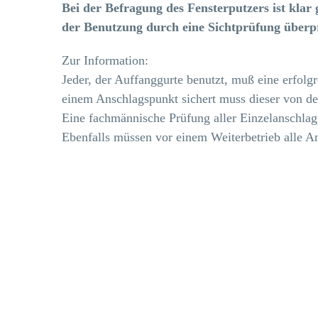
Bei der Befragung des Fensterputzers ist klar
der Benutzung durch eine Sichtprüfung überprü
Zur Information:
Jeder, der Auffanggurte benutzt, muß eine erfol
einem Anschlagspunkt sichert muss dieser von de
Eine fachmännische Prüfung aller Einzelanschlag
Ebenfalls müssen vor einem Weiterbetrieb alle A