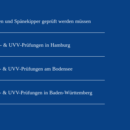
 mehr
 und Spänekipper geprüft werden müssen
 & UVV‑Prüfungen in Hamburg
 & UVV‑Prüfungen am Bodensee
 & UVV-Prüfungen in Baden-Württemberg