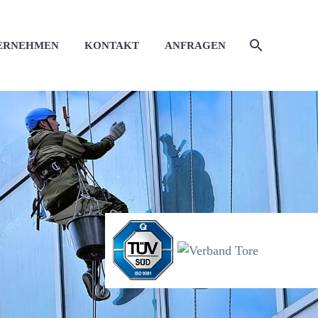
ERNEHMEN
KONTAKT
ANFRAGEN