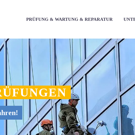
PRÜFUNG & WARTUNG & REPARATUR
UNT
RÜFUNGEN
ahren!