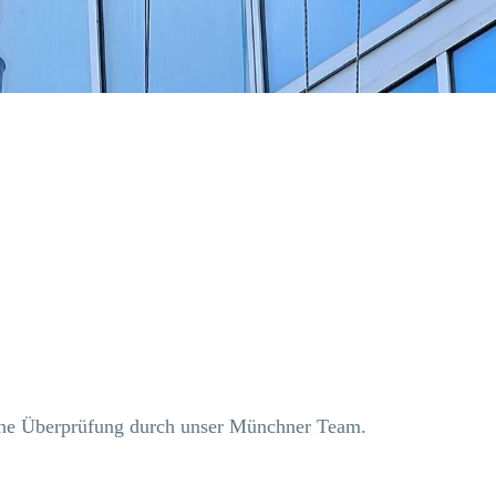
 eine Überprüfung durch unser Münchner Team.