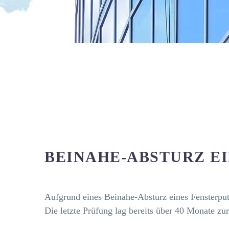
BEINAHE-ABSTURZ E
Aufgrund eines Beinahe-Absturz eines Fensterput
Die letzte Prüfung lag bereits über 40 Monate zu